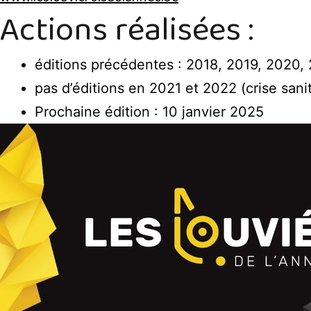
Actions réalisées :
éditions précédentes : 2018, 2019, 2020,
pas d’éditions en 2021 et 2022 (crise sanit
Prochaine édition : 10 janvier 2025