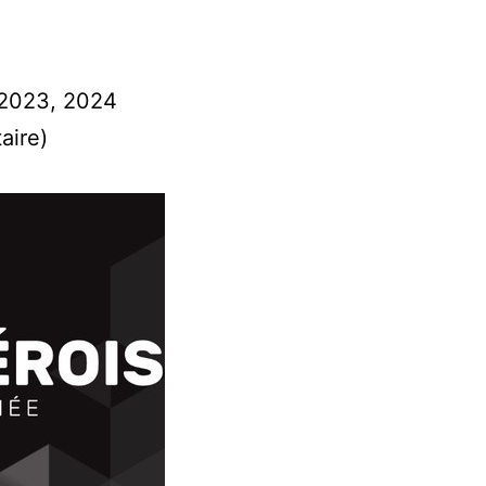
 2023, 2024
aire)