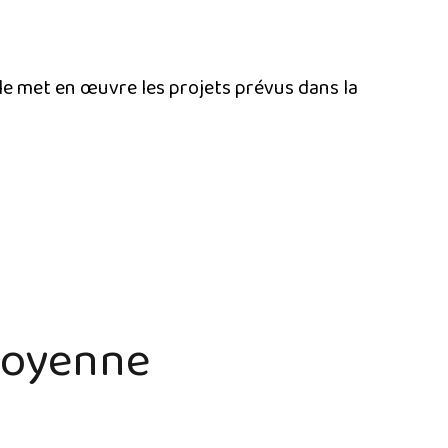
le met en œuvre les projets prévus dans la
itoyenne