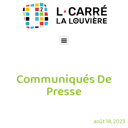
Communiqués De
Presse
août 18, 2023