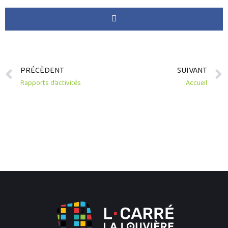
PRÉCÈDENT
SUIVANT
Rapports d’activités
Accueil